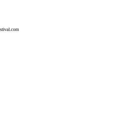
stival.com