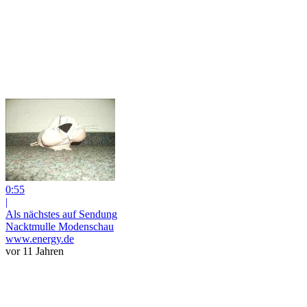
0:55
|
Als nächstes auf Sendung
Nacktmulle Modenschau
www.energy.de
vor 11 Jahren