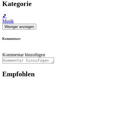
Kategorie
🎵
Musik
Weniger anzeigen
Kommentare
Kommentar hinzufügen
Empfohlen