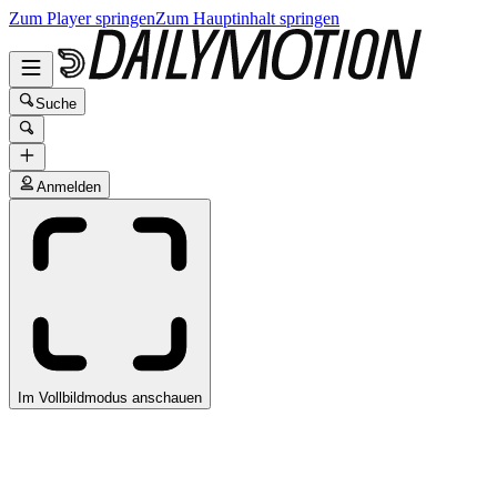
Zum Player springen
Zum Hauptinhalt springen
Suche
Anmelden
Im Vollbildmodus anschauen