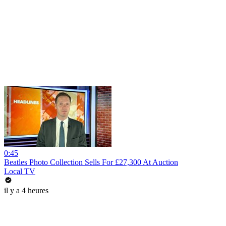
0:45
Beatles Photo Collection Sells For £27,300 At Auction
Local TV
il y a 4 heures