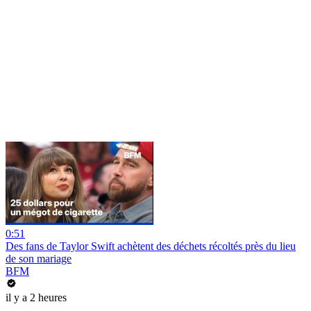
0:51
Des fans de Taylor Swift achètent des déchets récoltés près du lieu
de son mariage
BFM
il y a 2 heures