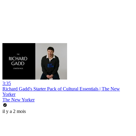
3:35
Richard Gadd's Starter Pack of Cultural Essentials | The New
Yorker
The New Yorker
il y a 2 mois