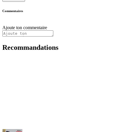
Commentaires
Ajoute ton commentaire
Recommandations