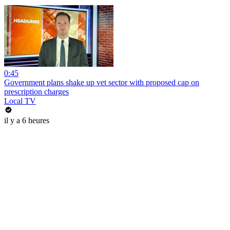
0:45
Government plans shake up vet sector with proposed cap on
prescription charges
Local TV
il y a 6 heures