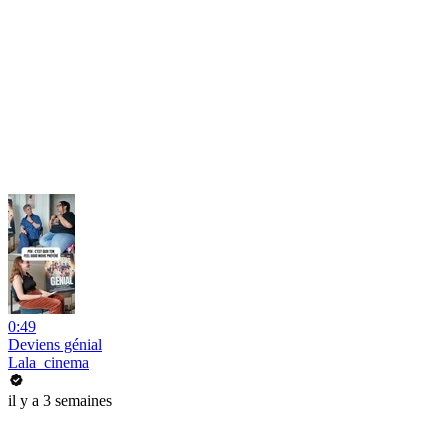
0:49
Deviens génial
Lala_cinema
il y a 3 semaines