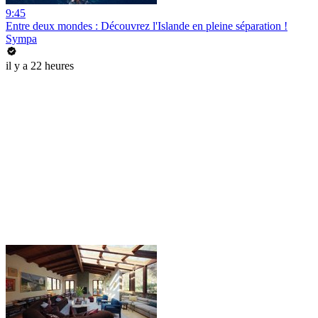
9:45
Entre deux mondes : Découvrez l'Islande en pleine séparation !
Sympa
il y a 22 heures