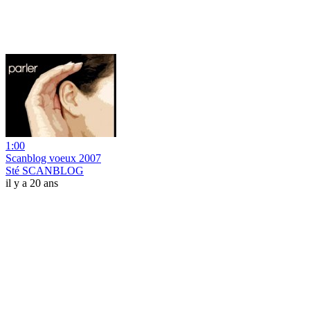
1:00
Scanblog voeux 2007
Sté SCANBLOG
il y a 20 ans