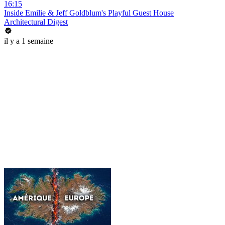
16:15
Inside Emilie & Jeff Goldblum's Playful Guest House
Architectural Digest
il y a 1 semaine