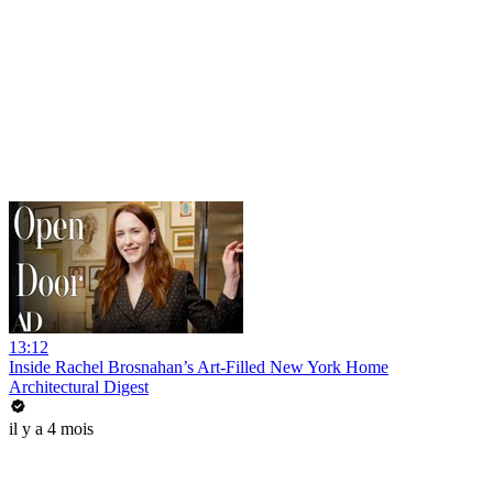
13:12
Inside Rachel Brosnahan’s Art-Filled New York Home
Architectural Digest
il y a 4 mois