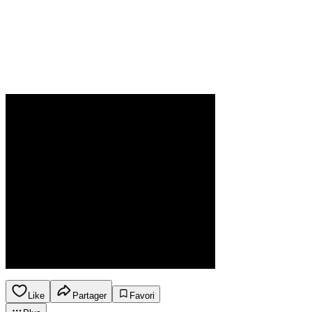
Like
Partager
Favori