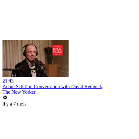
21:43
Adam Schiff in Conversation with David Remnick
The New Yorker
il y a 7 mois