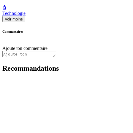
🤖
Technologie
Voir moins
Commentaires
Ajoute ton commentaire
Recommandations