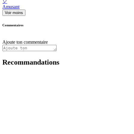
🎈
Amusant
Voir moins
Commentaires
Ajoute ton commentaire
Recommandations