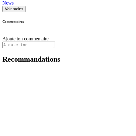
News
Voir moins
Commentaires
Ajoute ton commentaire
Recommandations