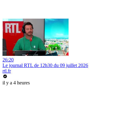
26:20
Le journal RTL de 12h30 du 09 juillet 2026
rtl.fr
il y a 4 heures