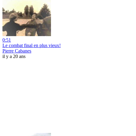
0:51
Le combat final en plus vieux!
Pierre Cabanes
il y a 20 ans