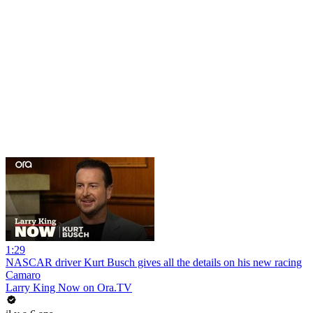
1:29
NASCAR driver Kurt Busch gives all the details on his new racing
Camaro
Larry King Now on Ora.TV