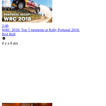
2:46
WRC 2018: Top 5 moments at Rally Portugal 2018.
Red Bull
il y a 8 ans