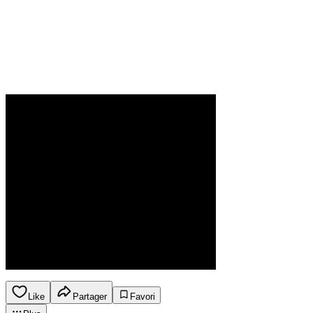
Like
Partager
Favori