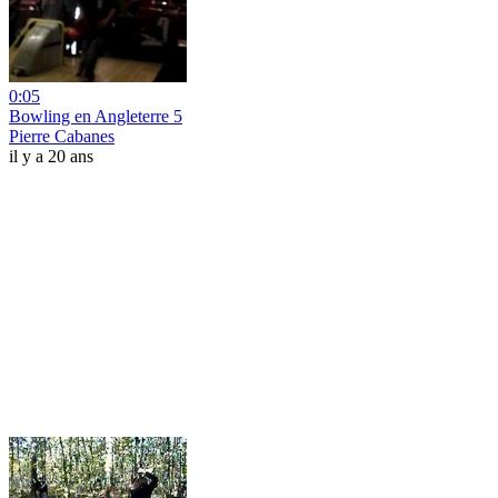
0:05
Bowling en Angleterre 5
Pierre Cabanes
il y a 20 ans