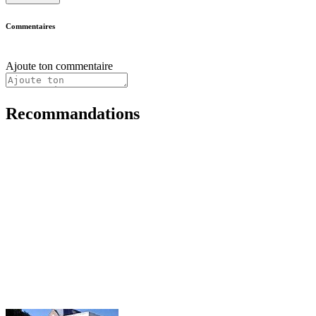
Commentaires
Ajoute ton commentaire
Recommandations