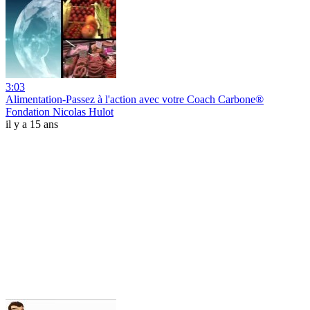
3:03
Alimentation-Passez à l'action avec votre Coach Carbone®
Fondation Nicolas Hulot
il y a 15 ans