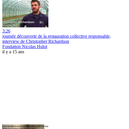
3:26
journée découverte de la restauration collective responsable,
interview de Christopher Richardson
Fondation Nicolas Hulot
il y a 15 ans