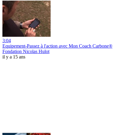
3:04
Equipement-Passez à l'action avec Mon Coach Carbone®
Fondation Nicolas Hulot
il y a 15 ans