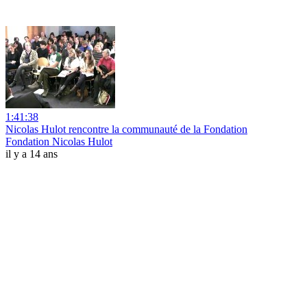
1:41:38
Nicolas Hulot rencontre la communauté de la Fondation
Fondation Nicolas Hulot
il y a 14 ans