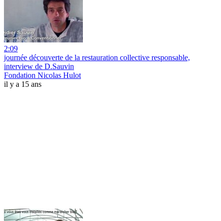
2:09
journée découverte de la restauration collective responsable,
interview de D.Sauvin
Fondation Nicolas Hulot
il y a 15 ans