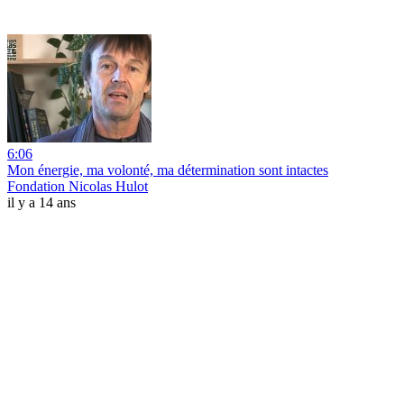
6:06
Mon énergie, ma volonté, ma détermination sont intactes
Fondation Nicolas Hulot
il y a 14 ans