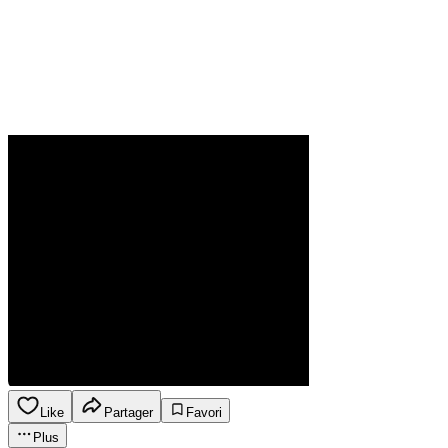
Like
Partager
Favori
Plus