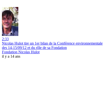
2:33
Nicolas Hulot tire un 1er bilan de la Conférence environnementale
des 14-15/09/12 et du rôle de sa Fondation
Fondation Nicolas Hulot
il y a 14 ans