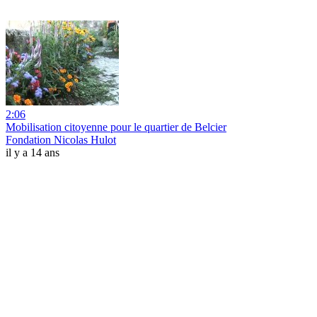
2:06
Mobilisation citoyenne pour le quartier de Belcier
Fondation Nicolas Hulot
il y a 14 ans