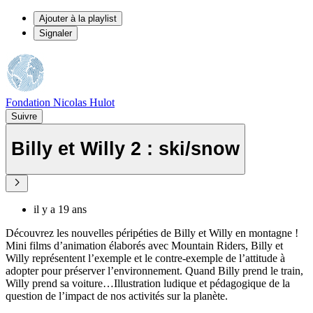
Ajouter à la playlist
Signaler
Fondation Nicolas Hulot
Suivre
Billy et Willy 2 : ski/snow
il y a 19 ans
Découvrez les nouvelles péripéties de Billy et Willy en montagne !
Mini films d’animation élaborés avec Mountain Riders, Billy et
Willy représentent l’exemple et le contre-exemple de l’attitude à
adopter pour préserver l’environnement. Quand Billy prend le train,
Willy prend sa voiture…Illustration ludique et pédagogique de la
question de l’impact de nos activités sur la planète.