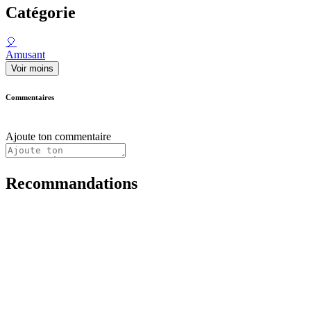
Catégorie
🎈
Amusant
Voir moins
Commentaires
Ajoute ton commentaire
Recommandations