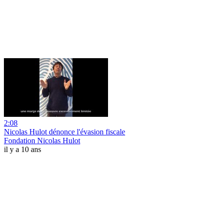
2:08
Nicolas Hulot dénonce l'évasion fiscale
Fondation Nicolas Hulot
il y a 10 ans