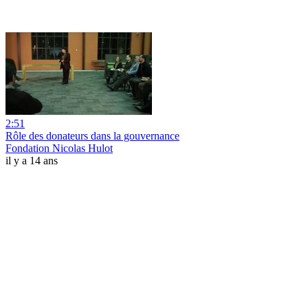
2:51
Rôle des donateurs dans la gouvernance
Fondation Nicolas Hulot
il y a 14 ans