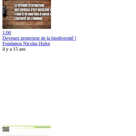
1:00
Devenez protecteur de la biodiversité !
Fondation Nicolas Hulot
il y a 15 ans