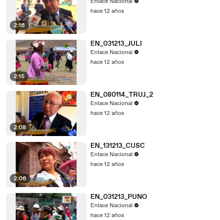
Enlace Nacional
hace 12 años
2:16
EN_031213_JULI
Enlace Nacional
hace 12 años
2:15
EN_080114_TRUJ_2
Enlace Nacional
hace 12 años
2:08
EN_131213_CUSC
Enlace Nacional
hace 12 años
2:06
EN_031213_PUNO
Enlace Nacional
hace 12 años