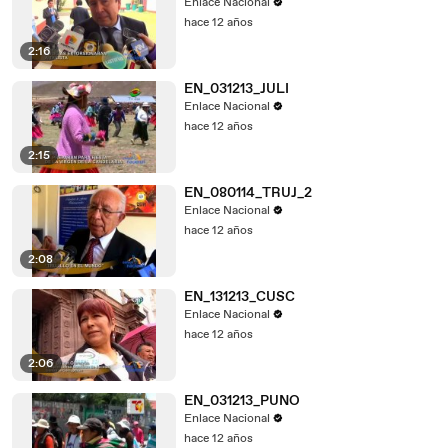
Enlace Nacional
hace 12 años
2:16
EN_031213_JULI
Enlace Nacional
hace 12 años
2:15
EN_080114_TRUJ_2
Enlace Nacional
hace 12 años
2:08
EN_131213_CUSC
Enlace Nacional
hace 12 años
2:06
EN_031213_PUNO
Enlace Nacional
hace 12 años