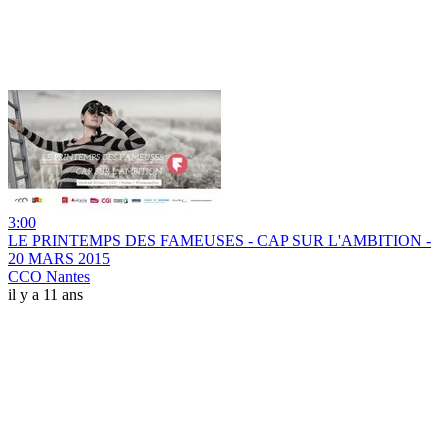
3:00
LE PRINTEMPS DES FAMEUSES - CAP SUR L'AMBITION -
20 MARS 2015
CCO Nantes
il y a 11 ans