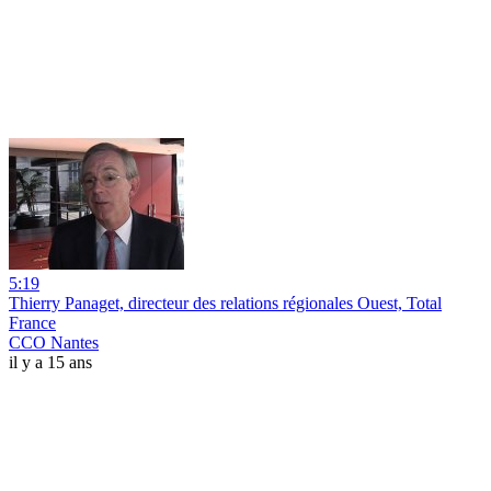
5:19
Thierry Panaget, directeur des relations régionales Ouest, Total
France
CCO Nantes
il y a 15 ans