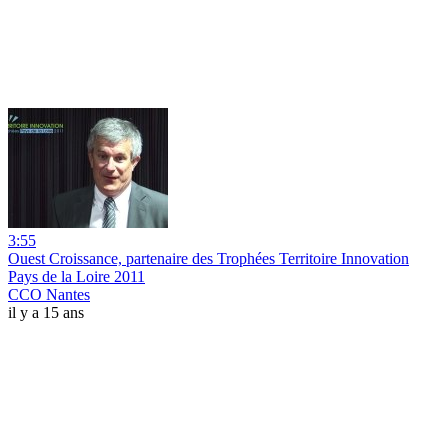
3:55
Ouest Croissance, partenaire des Trophées Territoire Innovation
Pays de la Loire 2011
CCO Nantes
il y a 15 ans