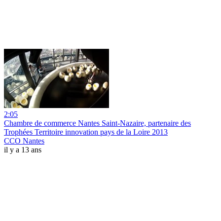
2:05
Chambre de commerce Nantes Saint-Nazaire, partenaire des
Trophées Territoire innovation pays de la Loire 2013
CCO Nantes
il y a 13 ans