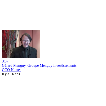
3:37
Gérard Menguy, Groupe Menguy Investissements
CCO Nantes
il y a 16 ans