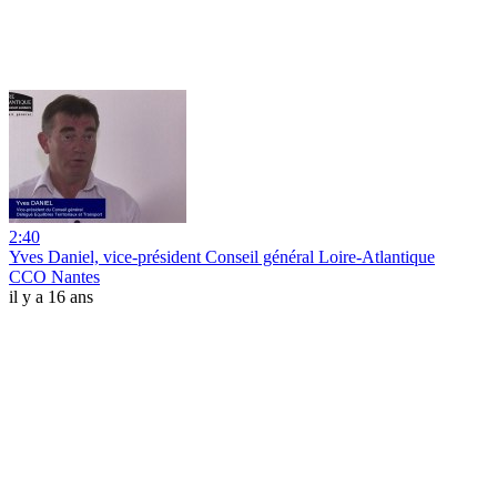
2:40
Yves Daniel, vice-président Conseil général Loire-Atlantique
CCO Nantes
il y a 16 ans