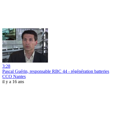
3:28
Pascal Guérin, responsable RBC 44 - régénération batteries
CCO Nantes
il y a 16 ans