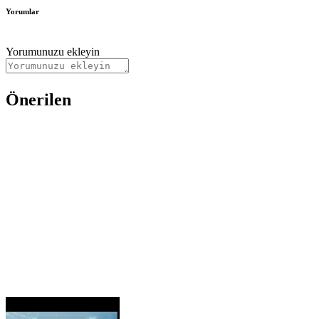
Yorumlar
Yorumunuzu ekleyin
Önerilen