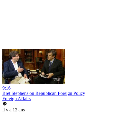
9:16
Bret Stephens on Republican Foreign Policy
Foreign Affairs
il y a 12 ans