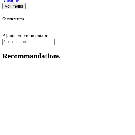
Musique
Voir moins
Commentaires
Ajoute ton commentaire
Recommandations