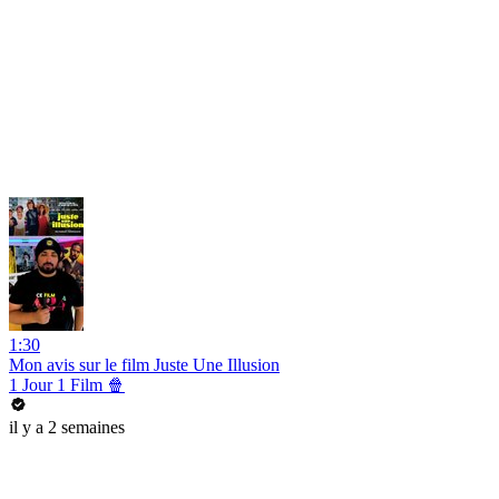
1:30
Mon avis sur le film Juste Une Illusion
1 Jour 1 Film 🍿
il y a 2 semaines