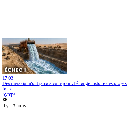
17:03
Des mers qui n'ont jamais vu le jour : l'étrange histoire des projets
fous
Sympa
il y a 3 jours