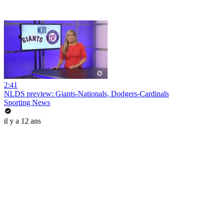
2:41
NLDS preview: Giants-Nationals, Dodgers-Cardinals
Sporting News
il y a 12 ans