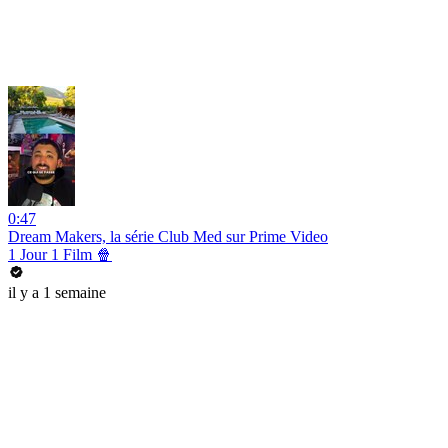
0:47
Dream Makers, la série Club Med sur Prime Video
1 Jour 1 Film 🍿
il y a 1 semaine