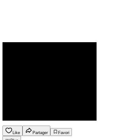
Like
Partager
Favori