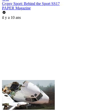
Gypsy Sport: Behind the Sport SS17
PAPER Magazine
il y a 10 ans