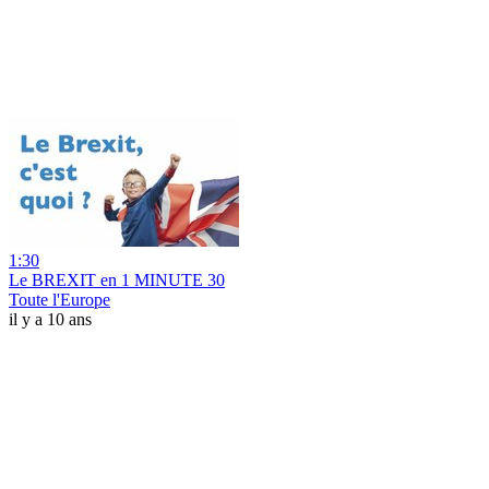
1:30
Le BREXIT en 1 MINUTE 30
Toute l'Europe
il y a 10 ans