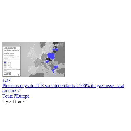
1:27
Plusieurs pays de l'UE sont dépendants à 100% du gaz russe : vrai
ou faux ?
Toute l'Europe
il y a 11 ans