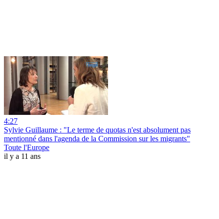
4:27
Sylvie Guillaume : "Le terme de quotas n'est absolument pas
mentionné dans l'agenda de la Commission sur les migrants"
Toute l'Europe
il y a 11 ans