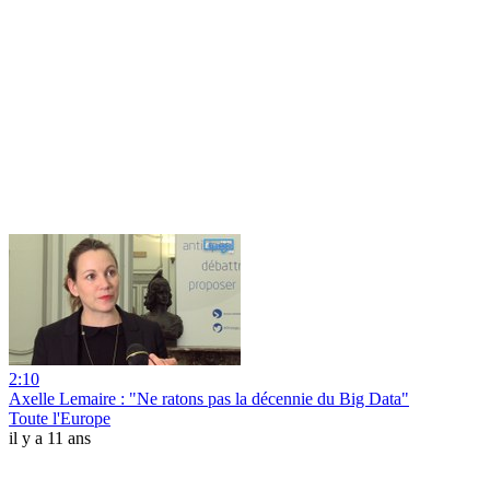
2:10
Axelle Lemaire : "Ne ratons pas la décennie du Big Data"
Toute l'Europe
il y a 11 ans