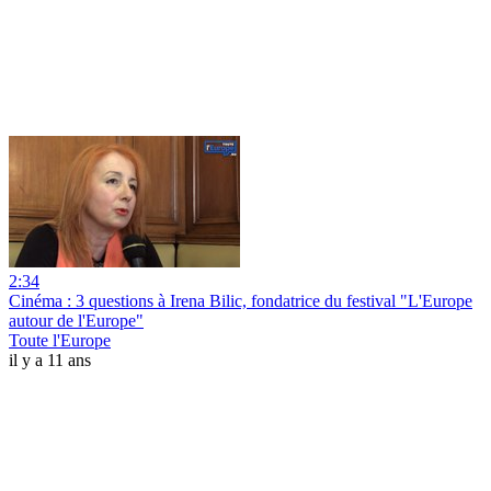
2:34
Cinéma : 3 questions à Irena Bilic, fondatrice du festival "L'Europe
autour de l'Europe"
Toute l'Europe
il y a 11 ans