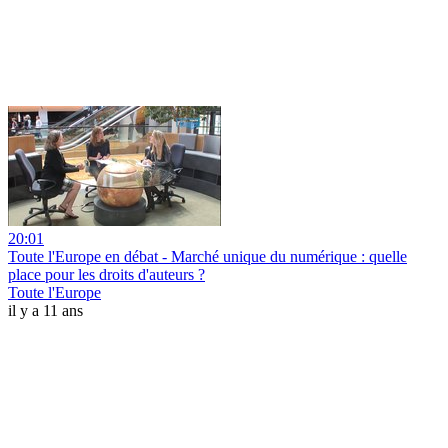
20:01
Toute l'Europe en débat - Marché unique du numérique : quelle
place pour les droits d'auteurs ?
Toute l'Europe
il y a 11 ans