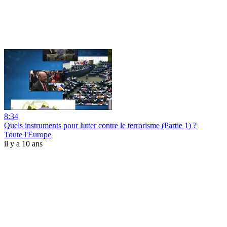
8:34
Quels instruments pour lutter contre le terrorisme (Partie 1) ?
Toute l'Europe
il y a 10 ans