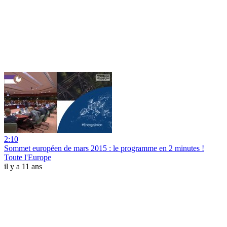
2:10
Sommet européen de mars 2015 : le programme en 2 minutes !
Toute l'Europe
il y a 11 ans