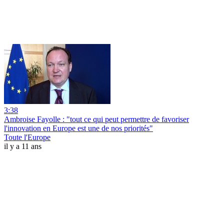
3:38
Ambroise Fayolle : "tout ce qui peut permettre de favoriser
l'innovation en Europe est une de nos priorités"
Toute l'Europe
il y a 11 ans