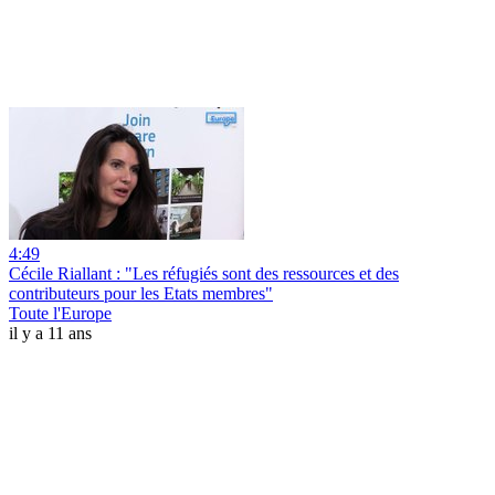
4:49
Cécile Riallant : "Les réfugiés sont des ressources et des
contributeurs pour les Etats membres"
Toute l'Europe
il y a 11 ans