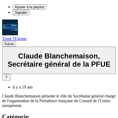
Ajouter à la playlist
Signaler
Toute l'Europe
Suivre
Claude Blanchemaison,
Secrétaire général de la PFUE
il y a 19 ans
Claude Blanchemaison présente le rôle du Secrétariat général chargé
de l'organisation de la Présidence française du Conseil de l'Union
européenne.
Catégorie