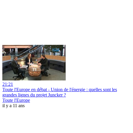
21:21
Toute l'Europe en débat - Union de l'énergie : quelles sont les
grandes lignes du projet Juncker ?
Toute l'Europe
il y a 11 ans