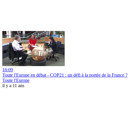
16:09
Toute l'Europe en débat - COP21 : un défi à la portée de la France ?
Toute l'Europe
il y a 11 ans