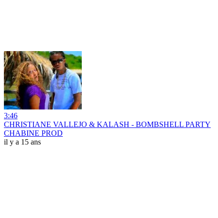
3:46
CHRISTIANE VALLEJO & KALASH - BOMBSHELL PARTY
CHABINE PROD
il y a 15 ans