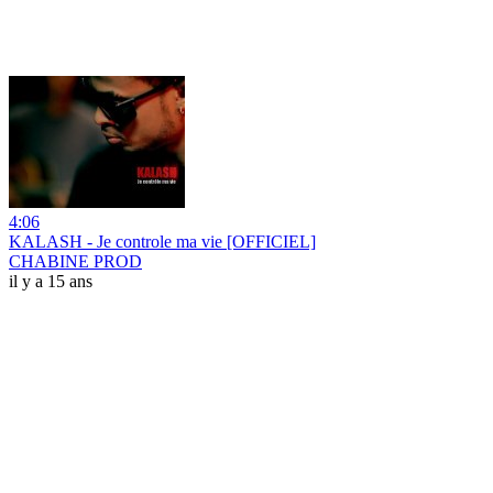
4:06
KALASH - Je controle ma vie [OFFICIEL]
CHABINE PROD
il y a 15 ans