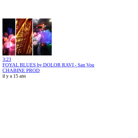
3:23
FOYAL BLUES by DOLOR RAVI - San Vou
CHABINE PROD
il y a 15 ans