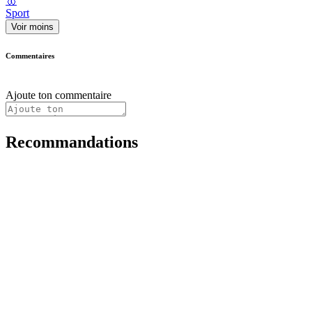
🥇
Sport
Voir moins
Commentaires
Ajoute ton commentaire
Recommandations