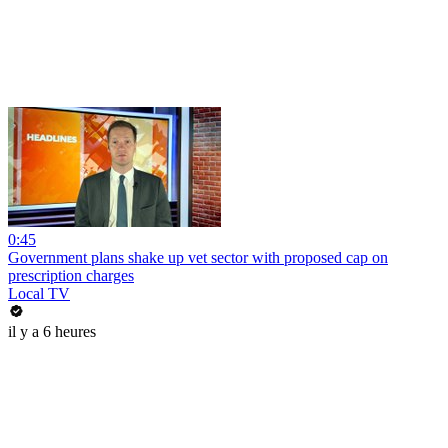
0:45
Government plans shake up vet sector with proposed cap on
prescription charges
Local TV
il y a 6 heures