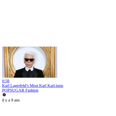
0:58
Karl Lagerfeld’s Most Karl Karl-isms
POPSUGAR Fashion
il y a 9 ans