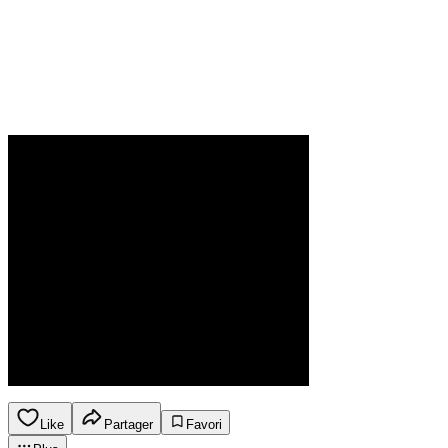
Like
Partager
Favori