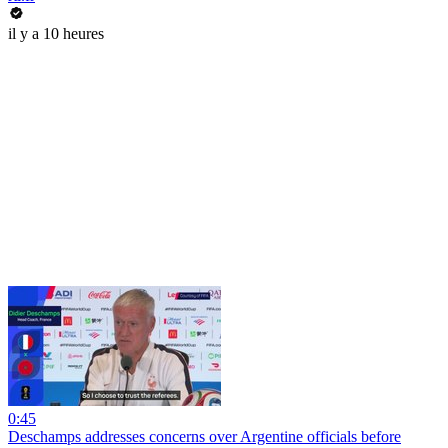
il y a 10 heures
0:45
Deschamps addresses concerns over Argentine officials before