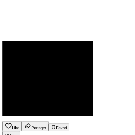
Like
Partager
Favori