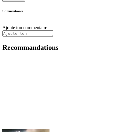
Commentaires
Ajoute ton commentaire
Recommandations