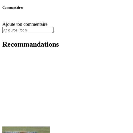
Commentaires
Ajoute ton commentaire
Recommandations