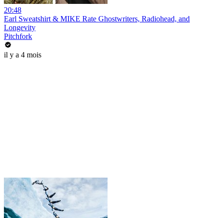
20:48
Earl Sweatshirt & MIKE Rate Ghostwriters, Radiohead, and
Longevity
Pitchfork
il y a 4 mois