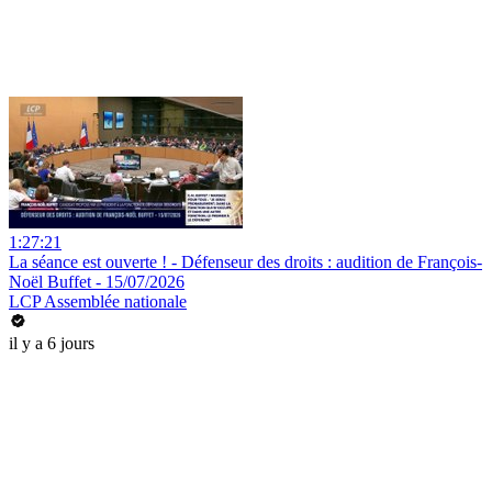
1:27:21
La séance est ouverte ! - Défenseur des droits : audition de François-
Noël Buffet - 15/07/2026
LCP Assemblée nationale
il y a 6 jours