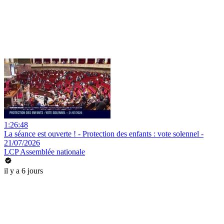
1:26:48
La séance est ouverte ! - Protection des enfants : vote solennel -
21/07/2026
LCP Assemblée nationale
il y a 6 jours