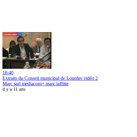
18:40
Extraits du Conseil municipal de Lourdes vidéo 2
Marc sarl mediacom+ marc laffitte
il y a 11 ans