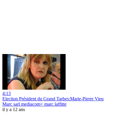
4:13
Election Président du Grand Tarbes:Marie-Pierre Vieu
Marc sarl mediacom+ marc laffitte
il y a 12 ans