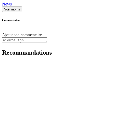
News
Voir moins
Commentaires
Ajoute ton commentaire
Recommandations