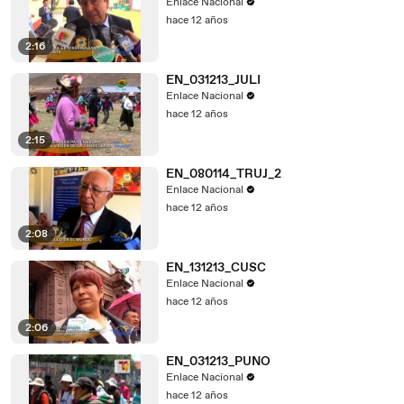
Enlace Nacional
hace 12 años
2:16
EN_031213_JULI
Enlace Nacional
hace 12 años
2:15
EN_080114_TRUJ_2
Enlace Nacional
hace 12 años
2:08
EN_131213_CUSC
Enlace Nacional
hace 12 años
2:06
EN_031213_PUNO
Enlace Nacional
hace 12 años