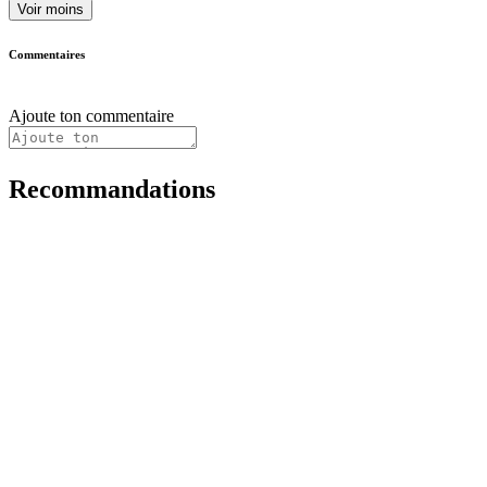
Voir moins
Commentaires
Ajoute ton commentaire
Recommandations