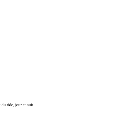
u ride, jour et nuit.