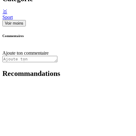
🥇
Sport
Voir moins
Commentaires
Ajoute ton commentaire
Recommandations