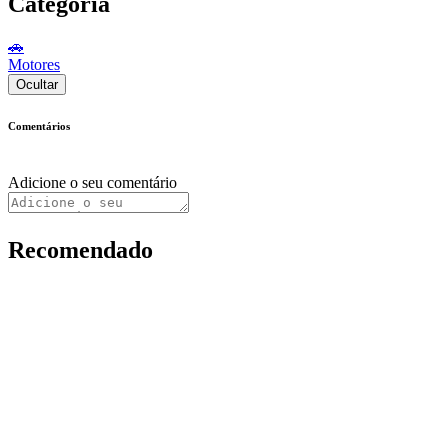
Categoria
🚗
Motores
Ocultar
Comentários
Adicione o seu comentário
Recomendado