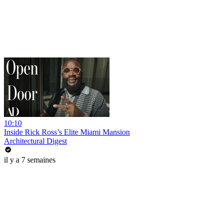
10:10
Inside Rick Ross’s Elite Miami Mansion
Architectural Digest
il y a 7 semaines