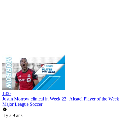
1:00
Justin Morrow clinical in Week 22 | Alcatel Player of the Week
Major League Soccer
il y a 9 ans