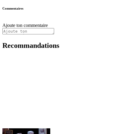
Commentaires
Ajoute ton commentaire
Recommandations