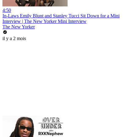
4:50
In-Laws Emily Blunt and Stanley Tucci Sit Down for a Mini
Interview | The New Yorker Mini Interview
The New Yorker
il y a 2 mois