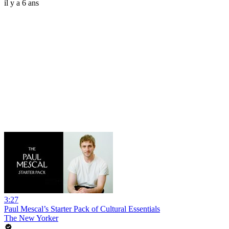
il y a 6 ans
3:27
Paul Mescal’s Starter Pack of Cultural Essentials
The New Yorker