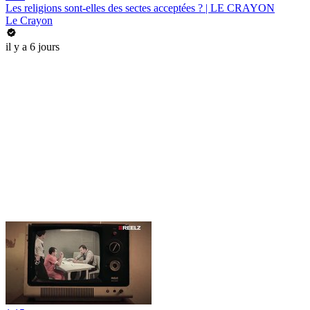
Les religions sont-elles des sectes acceptées ? | LE CRAYON
Le Crayon
il y a 6 jours