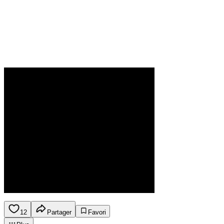
12
Partager
Favori