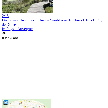
2:16
Du marais à la coulée de lave à Saint-Pierre le Chastel dans le Puy
de Dôme
ici Pays d'Auvergne
il y a 4 ans