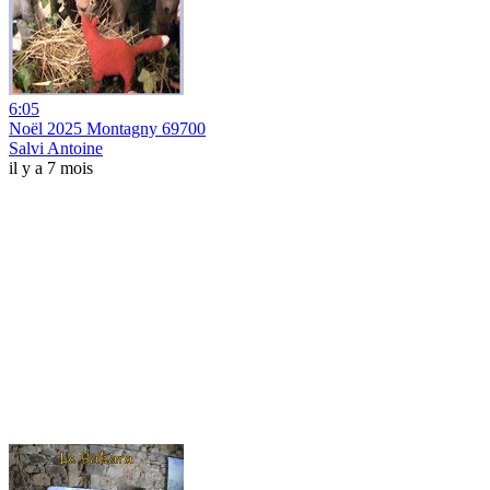
6:05
Noël 2025 Montagny 69700
Salvi Antoine
il y a 7 mois