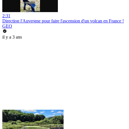
2:31
Direction l'Auvergne pour faire l'ascension d'un volcan en France !
GEO
il y a 3 ans