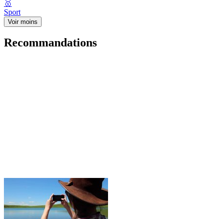
🥇
Sport
Voir moins
Recommandations