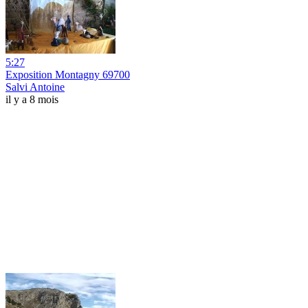
5:27
Exposition Montagny 69700
Salvi Antoine
il y a 8 mois