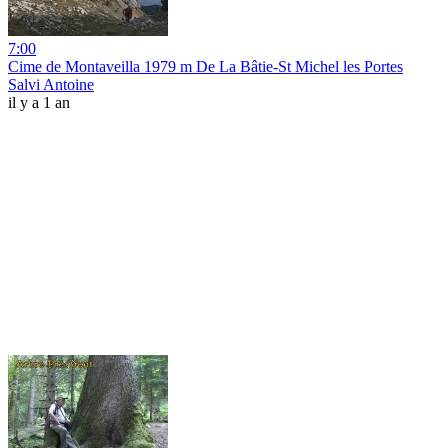
7:00
Cime de Montaveilla 1979 m De La Bâtie-St Michel les Portes
Salvi Antoine
il y a 1 an