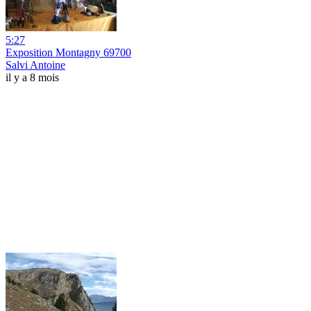
5:27
Exposition Montagny 69700
Salvi Antoine
il y a 8 mois