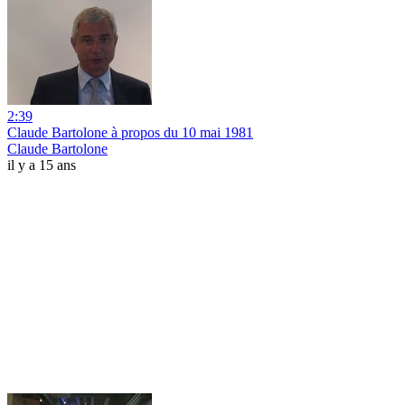
2:39
Claude Bartolone à propos du 10 mai 1981
Claude Bartolone
il y a 15 ans