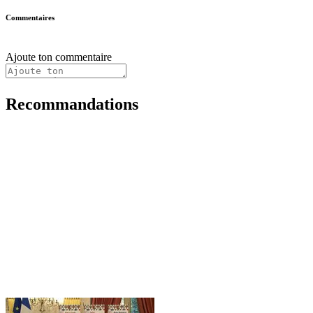
Commentaires
Ajoute ton commentaire
Recommandations