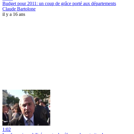
Budget pour 2011: un coup de grâce porté aux départements
Claude Bartolone
il y a 16 ans
1:02