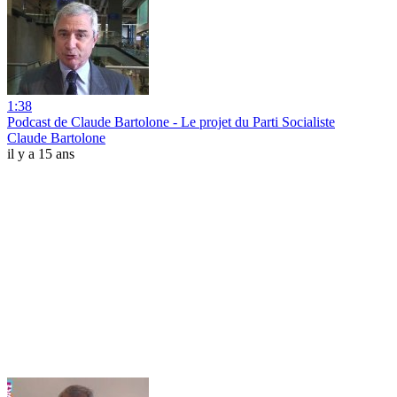
1:38
Podcast de Claude Bartolone - Le projet du Parti Socialiste
Claude Bartolone
il y a 15 ans