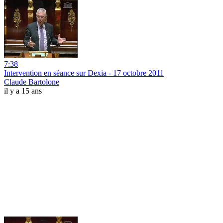
7:38
Intervention en séance sur Dexia - 17 octobre 2011
Claude Bartolone
il y a 15 ans