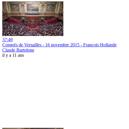
37:49
Congrès de Versailles - 16 novembre 2015 - François Hollande
Claude Bartolone
il y a 11 ans