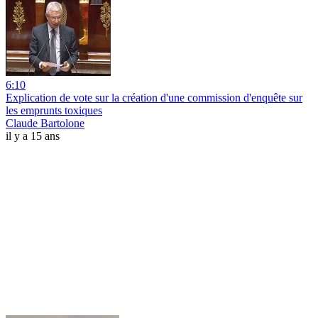
6:10
Explication de vote sur la création d'une commission d'enquête sur
les emprunts toxiques
Claude Bartolone
il y a 15 ans