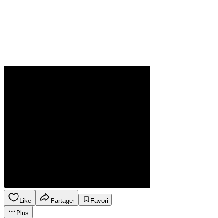
Like
Partager
Favori
Plus