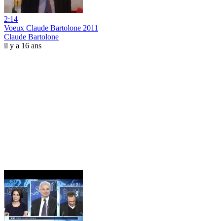
2:14
Voeux Claude Bartolone 2011
Claude Bartolone
il y a 16 ans