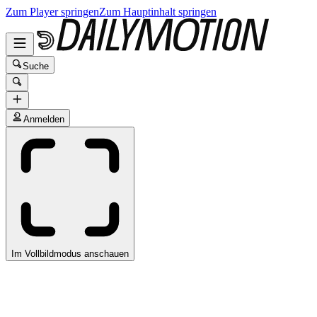
Zum Player springen
Zum Hauptinhalt springen
Suche
Anmelden
Im Vollbildmodus anschauen