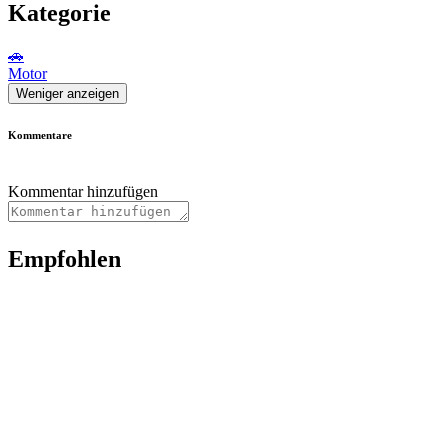
Kategorie
🚗
Motor
Weniger anzeigen
Kommentare
Kommentar hinzufügen
Empfohlen