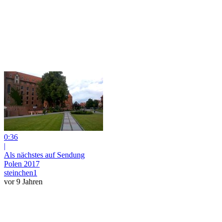
0:36
|
Als nächstes auf Sendung
Polen 2017
steinchen1
vor 9 Jahren