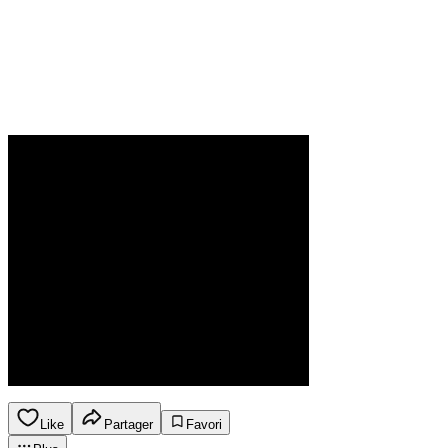
Like
Partager
Favori