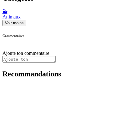
🐳
Animaux
Voir moins
Commentaires
Ajoute ton commentaire
Recommandations