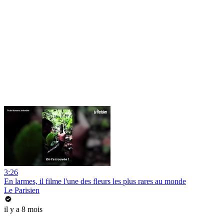
3:26
En larmes, il filme l'une des fleurs les plus rares au monde
Le Parisien
il y a 8 mois