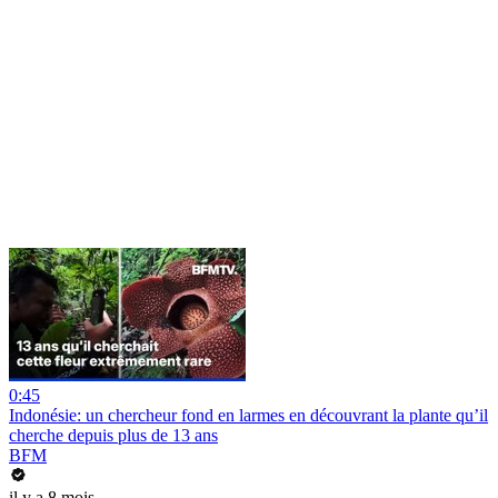
0:45
Indonésie: un chercheur fond en larmes en découvrant la plante qu’il
cherche depuis plus de 13 ans
BFM
il y a 8 mois