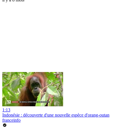
1:13
Indonésie : découverte d'une nouvelle espèce d'orang-outan
franceinfo