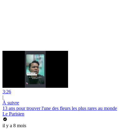
3:26
|
À suivre
13 ans pour trouver l'une des fleurs les plus rares au monde
Le Parisien
il y a 8 mois