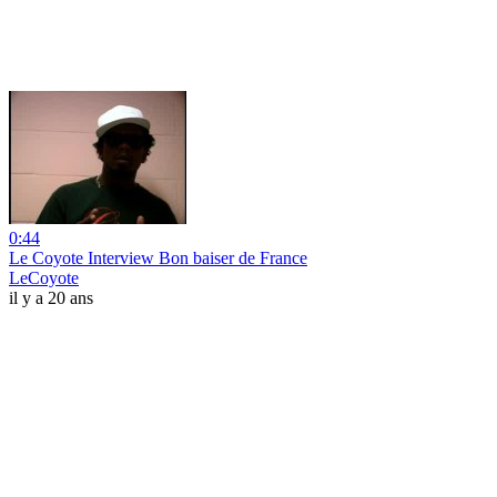
0:44
Le Coyote Interview Bon baiser de France
LeCoyote
il y a 20 ans