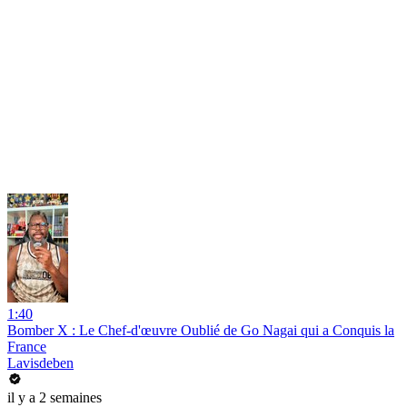
1:40
Bomber X : Le Chef-d'œuvre Oublié de Go Nagai qui a Conquis la
France
Lavisdeben
il y a 2 semaines