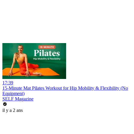
17:39
15-Minute Mat Pilates Workout for Hip Mobility & Flexibility (No
Equipment)
SELF Magazine
il y a 2 ans