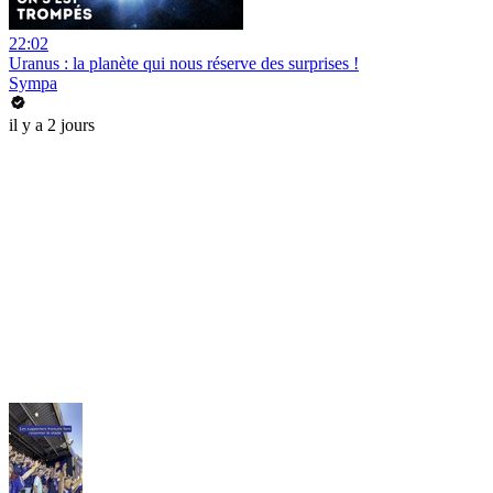
22:02
Uranus : la planète qui nous réserve des surprises !
Sympa
il y a 2 jours