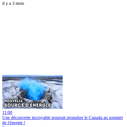
il y a 3 mois
11:00
Une découverte incroyable pourrait propulser le Canada au sommet
de l'énergie !