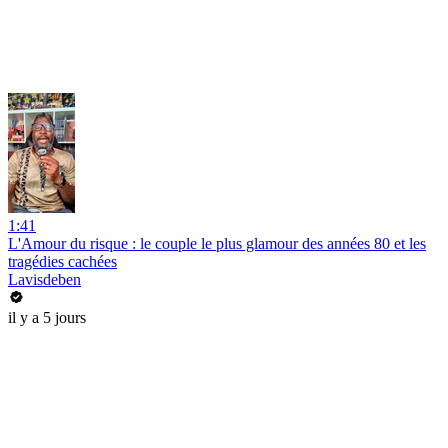
1:41
L'Amour du risque : le couple le plus glamour des années 80 et les
tragédies cachées
Lavisdeben
il y a 5 jours