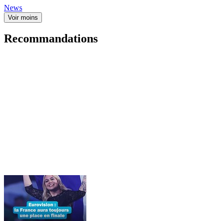
News
Voir moins
Recommandations