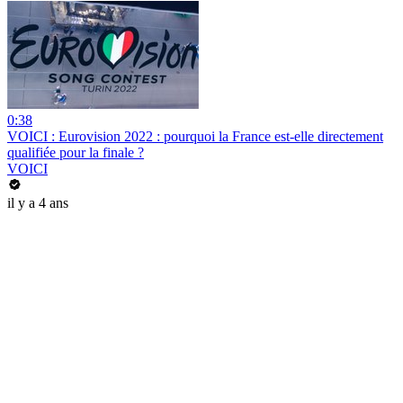
0:38
VOICI : Eurovision 2022 : pourquoi la France est-elle directement
qualifiée pour la finale ?
VOICI
il y a 4 ans