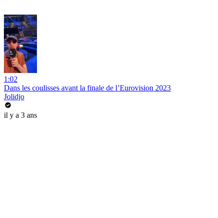
1:02
Dans les coulisses avant la finale de l’Eurovision 2023
Jolidjo
il y a 3 ans