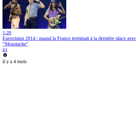
1:20
Eurovision 2014 : quand la France terminait à la dernière place avec
"Moustache"
ici
il y a 4 mois