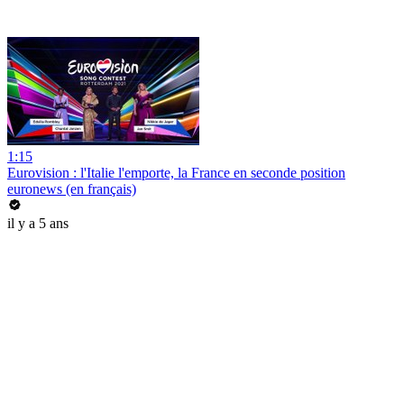
1:15
Eurovision : l'Italie l'emporte, la France en seconde position
euronews (en français)
il y a 5 ans