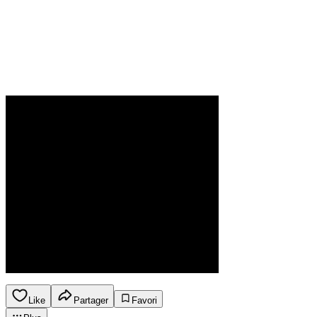
Like
Partager
Favori