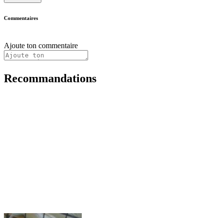
Commentaires
Ajoute ton commentaire
Recommandations