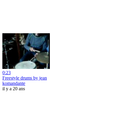
0:23
Freestyle drums by jean
komandante
il y a 20 ans