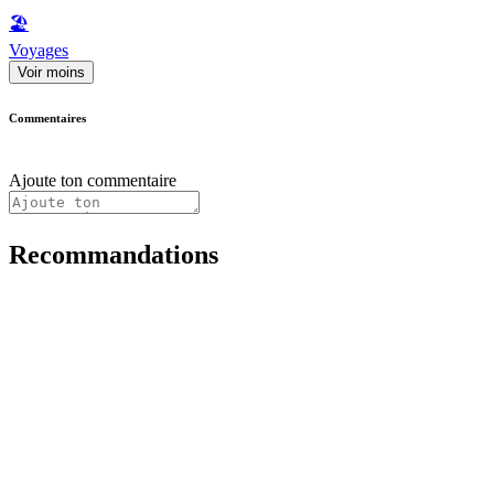
🏖
Voyages
Voir moins
Commentaires
Ajoute ton commentaire
Recommandations