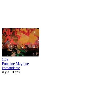
1:58
Fontaine Magique
komandante
il y a 19 ans