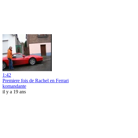
1:42
Premiere fois de Rachel en Ferrari
komandante
il y a 19 ans