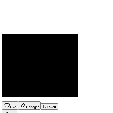
Like
Partager
Favori