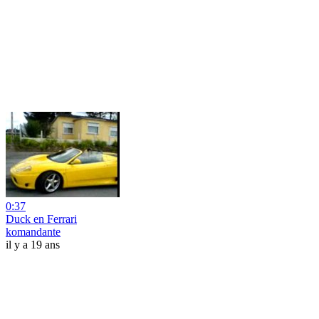
0:37
Duck en Ferrari
komandante
il y a 19 ans