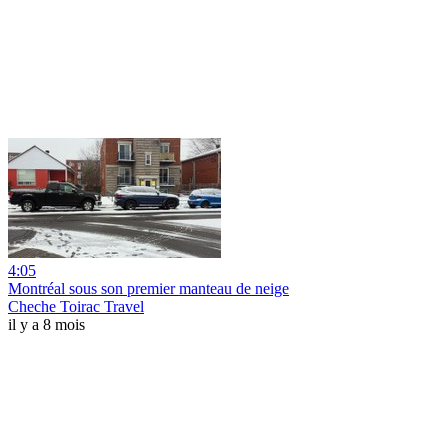
4:05
Montréal sous son premier manteau de neige
Cheche Toirac Travel
il y a 8 mois