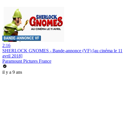
2:16
SHERLOCK GNOMES - Bande-annonce (VF) [au cinéma le 11
avril 2018]
Paramount Pictures France
il y a 9 ans