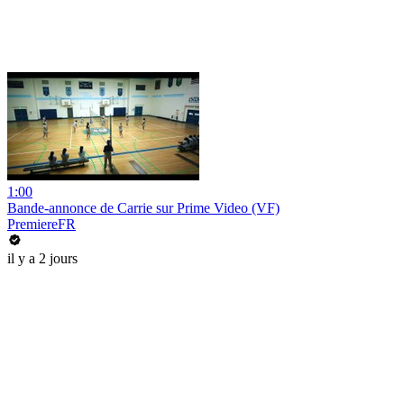
1:00
Bande-annonce de Carrie sur Prime Video (VF)
PremiereFR
il y a 2 jours