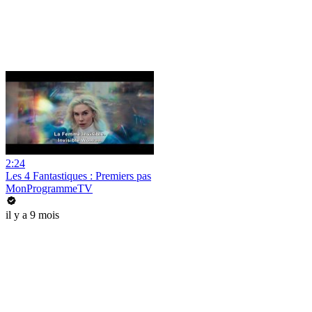
2:24
Les 4 Fantastiques : Premiers pas
MonProgrammeTV
il y a 9 mois