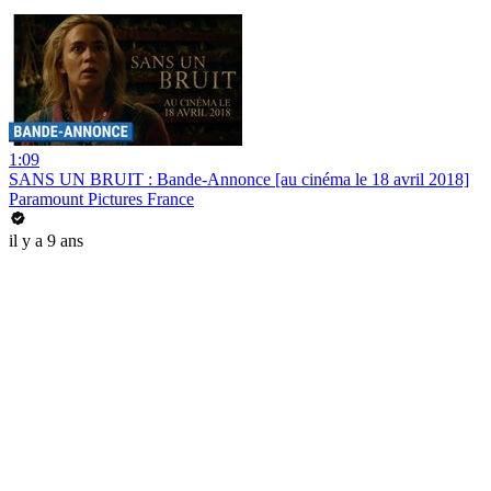
1:09
SANS UN BRUIT : Bande-Annonce [au cinéma le 18 avril 2018]
Paramount Pictures France
il y a 9 ans