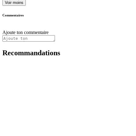
Voir moins
Commentaires
Ajoute ton commentaire
Recommandations