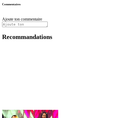
Commentaires
Ajoute ton commentaire
Recommandations