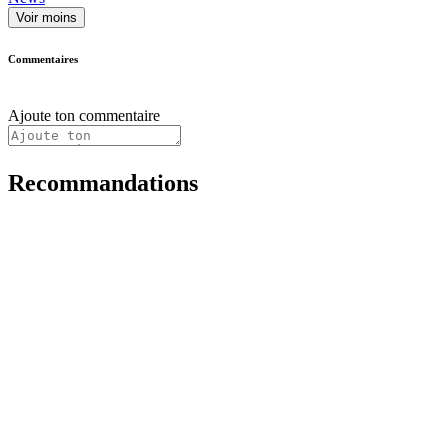
Voir moins
Commentaires
Ajoute ton commentaire
Recommandations