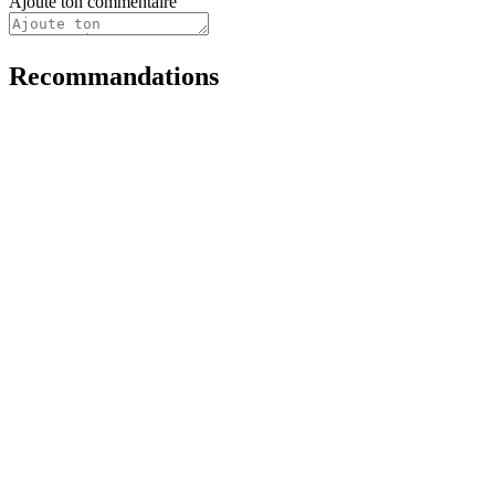
Ajoute ton commentaire
Recommandations