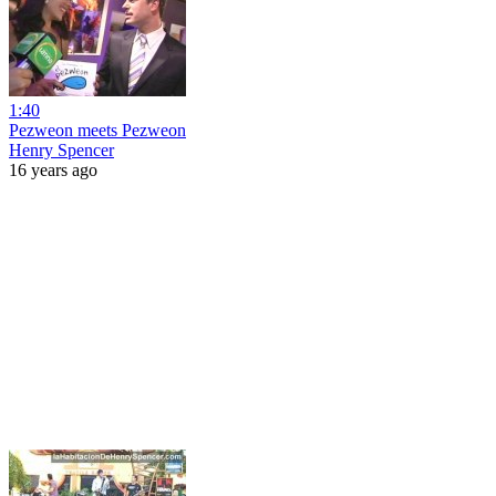
1:40
Pezweon meets Pezweon
Henry Spencer
16 years ago