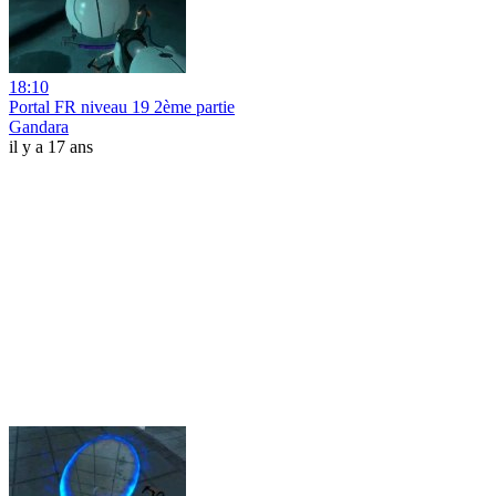
18:10
Portal FR niveau 19 2ème partie
Gandara
il y a 17 ans