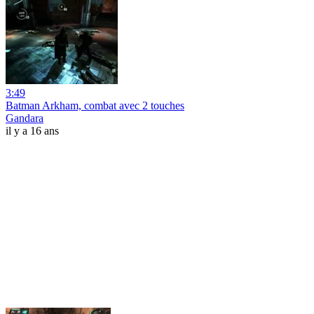
3:49
Batman Arkham, combat avec 2 touches
Gandara
il y a 16 ans