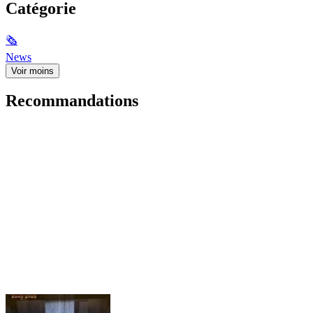
Catégorie
🗞
News
Voir moins
Recommandations