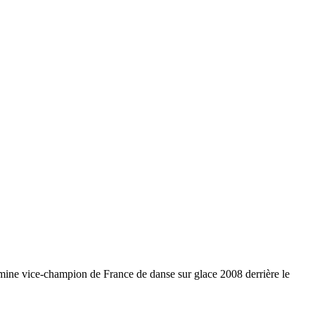
rmine vice-champion de France de danse sur glace 2008 derrière le