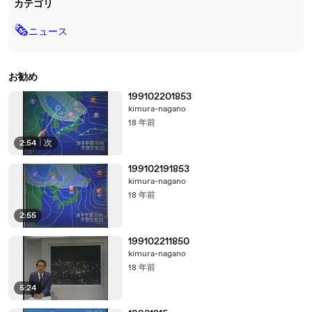
カテゴリ
🗞
ニュース
お勧め
199102201853
kimura-nagano
18 年前
2:54
|
次
199102191853
kimura-nagano
18 年前
2:55
199102211850
kimura-nagano
18 年前
5:24