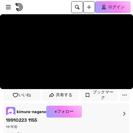
プレイヤーにスキップ
メインコンテンツにスキップ
ログイン
ブックマー
いいね
共有する
ク
+フォロー
kimura-nagano
19910223 1155
19 年前