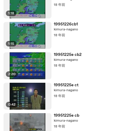
18 年前
1:18
19951226cb1
kimura-nagano
18 年前
1:15
19951225e cb2
kimura-nagano
18 年前
2:20
19951225e ct
kimura-nagano
18 年前
0:42
19951225e cb
kimura-nagano
18 年前