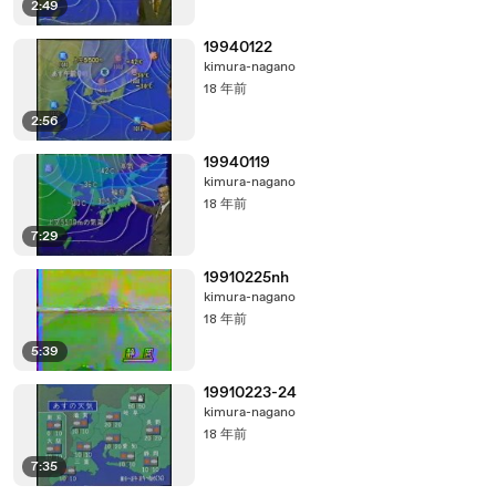
2:49
19940122
kimura-nagano
18 年前
2:56
19940119
kimura-nagano
18 年前
7:29
19910225nh
kimura-nagano
18 年前
5:39
19910223-24
kimura-nagano
18 年前
7:35