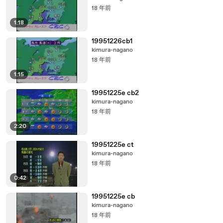
18 年前
1:18
19951226cb1
kimura-nagano
18 年前
1:15
19951225e cb2
kimura-nagano
18 年前
2:20
19951225e ct
kimura-nagano
18 年前
0:42
19951225e cb
kimura-nagano
18 年前