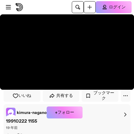
プレイヤーにスキップ
メインコンテンツにスキップ
ログイン
ブックマー
いいね
共有する
ク
+フォロー
kimura-nagano
19910222 1155
19 年前