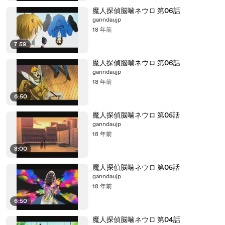
魔人探偵脳噛ネウロ 第06話
ganndaujp
18 年前
7:59
魔人探偵脳噛ネウロ 第06話
ganndaujp
18 年前
6:50
魔人探偵脳噛ネウロ 第05話
ganndaujp
18 年前
8:00
魔人探偵脳噛ネウロ 第05話
ganndaujp
18 年前
6:50
魔人探偵脳噛ネウロ 第04話