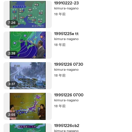
19910222-23
kimura-nagano
18 年前
7:26
19951225e tt
kimura-nagano
18 年前
2:38
19951226 0730
kimura-nagano
18 年前
3:37
19951226 0700
kimura-nagano
18 年前
2:55
19951226cb2
kimura-nagano