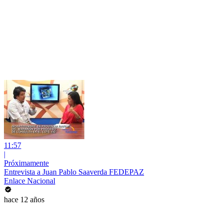
11:57
|
Próximamente
Entrevista a Juan Pablo Saaverda FEDEPAZ
Enlace Nacional
hace 12 años