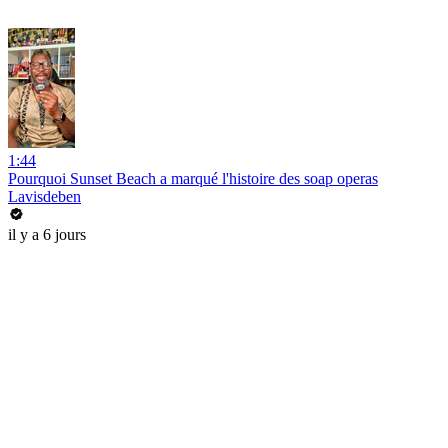
1:44
Pourquoi Sunset Beach a marqué l'histoire des soap operas
Lavisdeben
il y a 6 jours