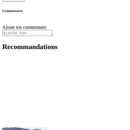
Commentaires
Ajoute ton commentaire
Recommandations