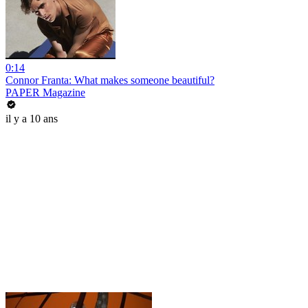
0:14
Connor Franta: What makes someone beautiful?
PAPER Magazine
il y a 10 ans